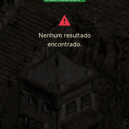
Nenhum resultado
encontrado.