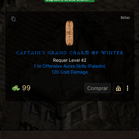
Betao
CAPTAIN'S GRAND CHARM OF WINTER
Requer Level 42
1 to Offensive Auras Skills (Paladin)
120 Cold Damage
99
Comprar