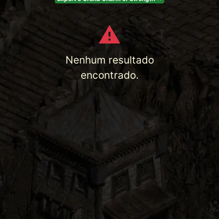
Nenhum resultado
encontrado.