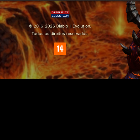
© 2016-2026 Diablo II Evolution.
Todos os direitos reservados.