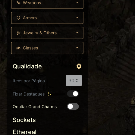
Weapons
Armors
Jewelry & Others
Classes
Qualidade
Itens por Página
Fixar Destaques
Ocultar Grand Charms
Sockets
Ethereal