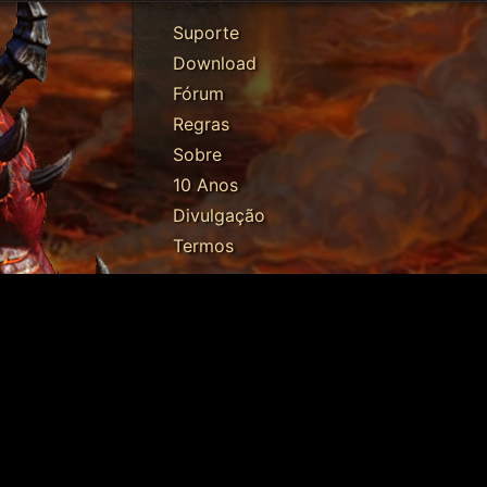
Suporte
Download
Fórum
Regras
Sobre
10 Anos
Divulgação
Termos