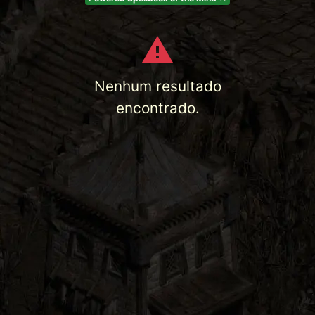
Nenhum resultado
encontrado.