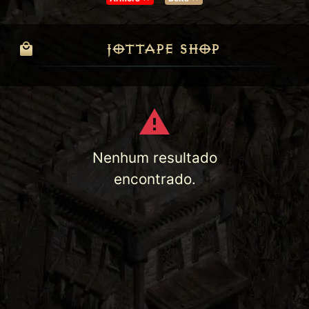
JOTTAPE SHOP
Nenhum resultado
encontrado.