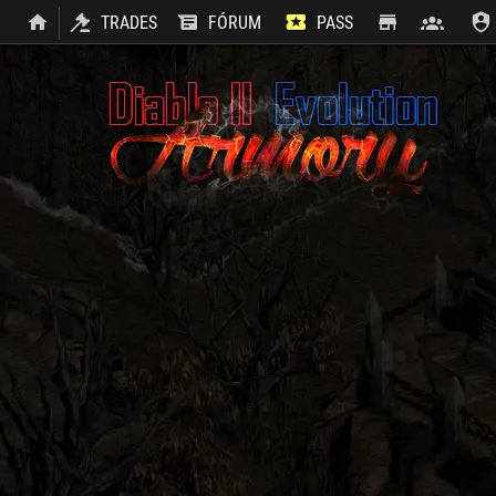
TRADES
FÓRUM
PASS
SHOP
CLAN