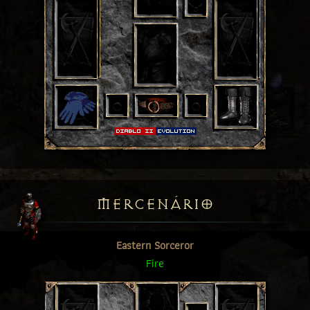
MERCENÁRIO
Eastern Sorceror
Fire