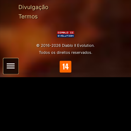
Divulgação
Termos
© 2016-2026 Diablo II Evolution.
Todos os direitos reservados.