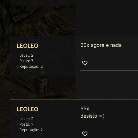
60x agora e nada
LEOLEO
Level: 2
Posts: 7
Reputação: 2
65x
LEOLEO
desisto =(
Level: 2
Posts: 7
Reputação: 2