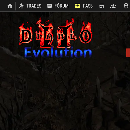
TRADES
FÓRUM
PASS
SHOP
CLAN