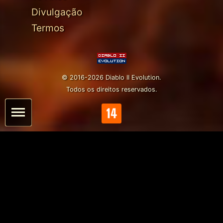
Divulgação
Termos
© 2016-2026 Diablo II Evolution.
Todos os direitos reservados.