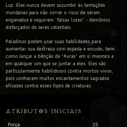
Luz. Eles nunca devem sucumbir às tentações
mundanas para não correr o risco de serem
enganados e seguirem "falsas luzes" - demônios
disfarçados de seres celestiais.
Paladinos podem usar suas habilidades para
aumentar sua destreza com espada e escudo, bem
como lançar a bênção de "Auras" em si mesmos e
em qualquer um que se juntar a eles. Eles são
particularmente habilidosos contra mortos-vivos,
pois conhecem muitos encantamentos sagrados
eficazes contra esses tipos de criaturas.
ATRIBUTOS INICIAIS
Força
25