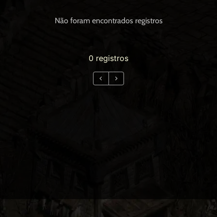
Não foram encontrados registros
0 registros