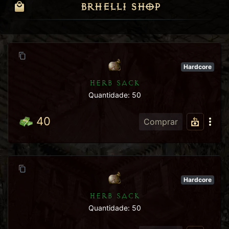
BRHELL1 SHOP
Hardcore
HERB SACK
Quantidade: 50
40
Comprar
Hardcore
HERB SACK
Quantidade: 50