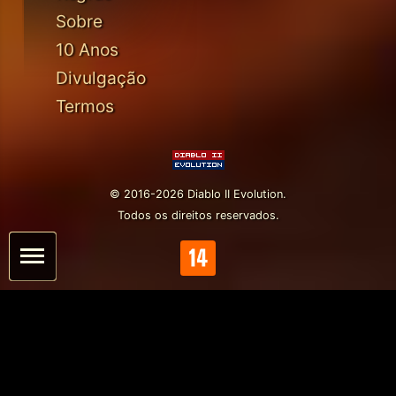
Sobre
10 Anos
Divulgação
Termos
© 2016-2026 Diablo II Evolution.
Todos os direitos reservados.