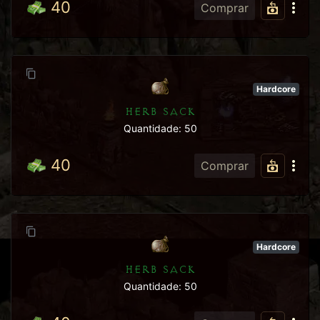
40
Comprar
Hardcore
HERB SACK
Quantidade: 50
40
Comprar
Hardcore
HERB SACK
Quantidade: 50