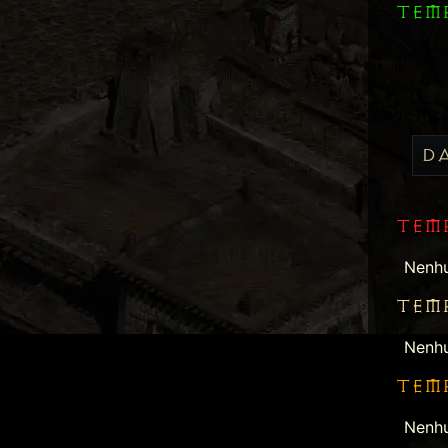
TEM
D
TEM
Nenhu
TEM
Nenhu
TEM
Nenhu