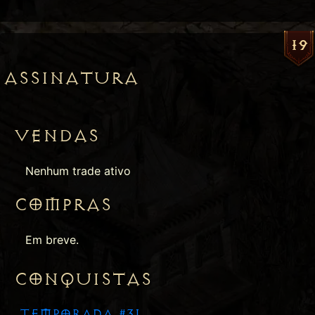
19
ASSINATURA
VENDAS
Nenhum trade ativo
COMPRAS
Em breve.
CONQUISTAS
TEMPORADA #31