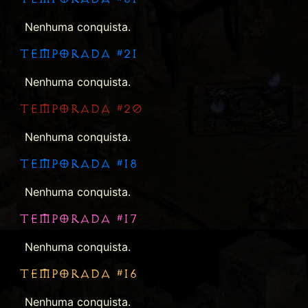
Nenhuma conquista.
TEMPORADA #21
Nenhuma conquista.
TEMPORADA #20
Nenhuma conquista.
TEMPORADA #18
Nenhuma conquista.
TEMPORADA #17
Nenhuma conquista.
TEMPORADA #16
Nenhuma conquista.